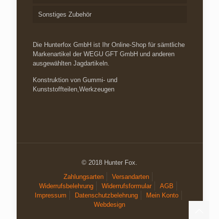
Sonstiges Zubehör
Die Hunterfox GmbH ist Ihr Online-Shop für sämtliche
Markenartikel der WEGU GFT GmbH und anderen
ausgewählten Jagdartikeln.
Konstruktion von Gummi- und
Kunststoffteilen,Werkzeugen
© 2018 Hunter Fox.
Zahlungsarten
Versandarten
Widerrufsbelehrung
Widerrufsformular
AGB
Impressum
Datenschutzbelehrung
Mein Konto
Webdesign