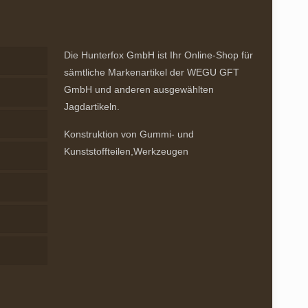
Die Hunterfox GmbH ist Ihr Online-Shop für
sämtliche Markenartikel der WEGU GFT
GmbH und anderen ausgewählten
Jagdartikeln.
Konstruktion von Gummi- und
Kunststoffteilen,Werkzeugen