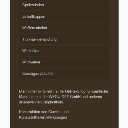
Optikzubehör
Schaftkappen
Waffenzubehör
Trophäenbehandlung
Wildlocker
Wildwarner
Sonstiges Zubehör
Die Hunterfox GmbH ist Ihr Online-Shop für sämtliche
Markenartikel der WEGU GFT GmbH und anderen
ausgewählten Jagdartikeln.
Konstruktion von Gummi- und
Kunststoffteilen,Werkzeugen