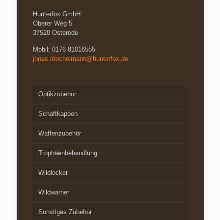
Hunterfox GmbH
Oberer Weg 5
37520 Osterode
Mobil: 0176 81016555
jonas.drochelmann@hunterfox.de
Optikzubehör
Schaftkappen
Waffenzubehör
Trophäenbehandlung
Wildlocker
Wildwarner
Sonstiges Zubehör