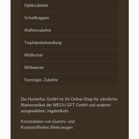
Optikzubehör
Schaftkappen
Waffenzubehör
Trophäenbehandlung
Wildlocker
Wildwarner
Sonstiges Zubehör
Die Hunterfox GmbH ist Ihr Online-Shop für sämtliche
Markenartikel der WEGU GFT GmbH und anderen
ausgewählten Jagdartikeln.
Konstruktion von Gummi- und
Kunststoffteilen,Werkzeugen