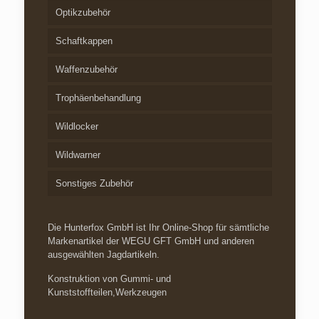
Optikzubehör
Schaftkappen
Waffenzubehör
Trophäenbehandlung
Wildlocker
Wildwarner
Sonstiges Zubehör
Die Hunterfox GmbH ist Ihr Online-Shop für sämtliche
Markenartikel der WEGU GFT GmbH und anderen
ausgewählten Jagdartikeln.
Konstruktion von Gummi- und
Kunststoffteilen,Werkzeugen