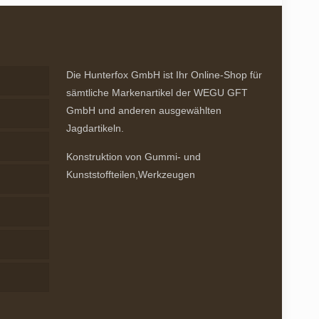
Die Hunterfox GmbH ist Ihr Online-Shop für
sämtliche Markenartikel der WEGU GFT
GmbH und anderen ausgewählten
Jagdartikeln.
Konstruktion von Gummi- und
Kunststoffteilen,Werkzeugen