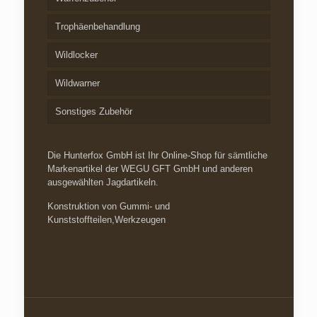
Trophäenbehandlung
Wildlocker
Wildwarner
Sonstiges Zubehör
Die Hunterfox GmbH ist Ihr Online-Shop für sämtliche
Markenartikel der WEGU GFT GmbH und anderen
ausgewählten Jagdartikeln.
Konstruktion von Gummi- und
Kunststoffteilen,Werkzeugen