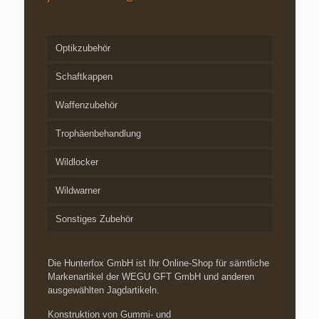
Optikzubehör
Schaftkappen
Waffenzubehör
Trophäenbehandlung
Wildlocker
Wildwarner
Sonstiges Zubehör
Die Hunterfox GmbH ist Ihr Online-Shop für sämtliche
Markenartikel der WEGU GFT GmbH und anderen
ausgewählten Jagdartikeln.
Konstruktion von Gummi- und