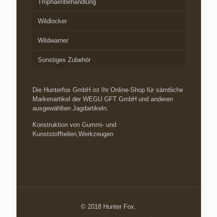
Trophäenbehandlung
Wildlocker
Wildwarner
Sonstiges Zubehör
Die Hunterfox GmbH ist Ihr Online-Shop für sämtliche
Markenartikel der WEGU GFT GmbH und anderen
ausgewählten Jagdartikeln.
Konstruktion von Gummi- und
Kunststoffteilen,Werkzeugen
© 2018 Hunter Fox.