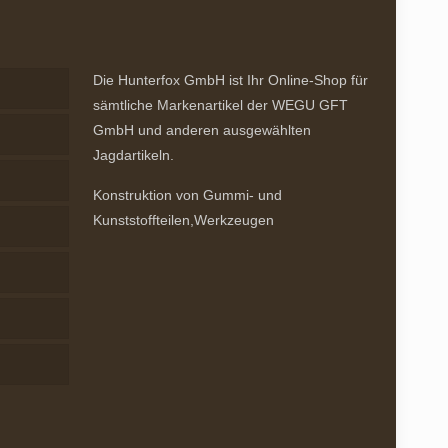
Die Hunterfox GmbH ist Ihr Online-Shop für
sämtliche Markenartikel der WEGU GFT
GmbH und anderen ausgewählten
Jagdartikeln.
Konstruktion von Gummi- und
Kunststoffteilen,Werkzeugen