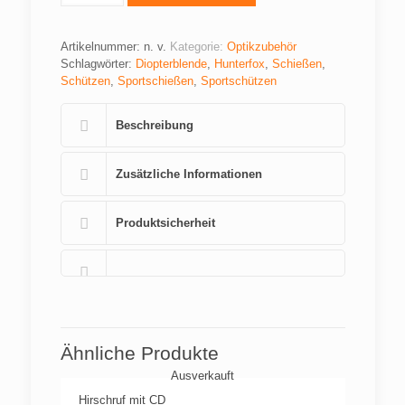
Artikelnummer:
n. v.
Kategorie:
Optikzubehör
Schlagwörter:
Diopterblende
,
Hunterfox
,
Schießen
,
Schützen
,
Sportschießen
,
Sportschützen
Beschreibung
Zusätzliche Informationen
Produktsicherheit
Ähnliche Produkte
Ausverkauft
Hirschruf mit CD