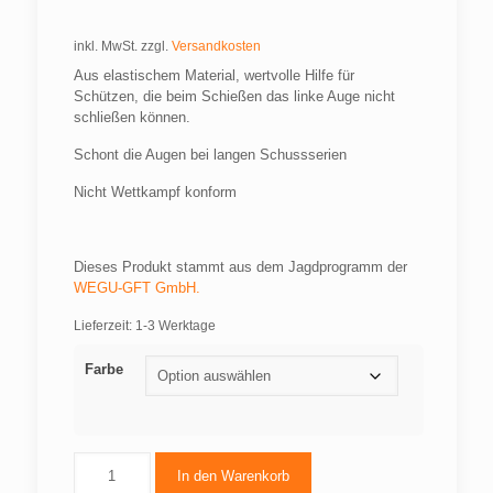
inkl. MwSt.
zzgl.
Versandkosten
Aus elastischem Material, wertvolle Hilfe für
Schützen, die beim Schießen das linke Auge nicht
schließen können.
Schont die Augen bei langen Schussserien
Nicht Wettkampf konform
Dieses Produkt stammt aus dem Jagdprogramm der
WEGU-GFT GmbH.
Lieferzeit:
1-3 Werktage
Farbe
In den Warenkorb