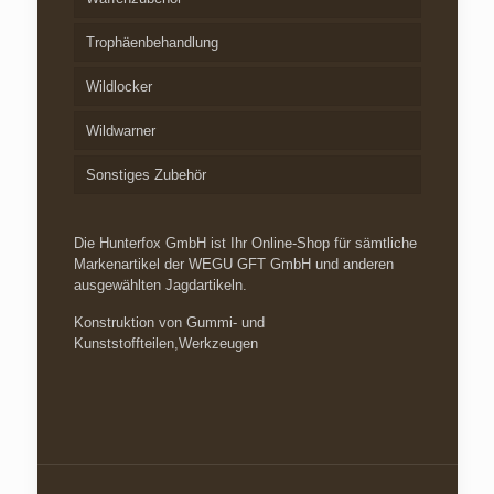
Trophäenbehandlung
Wildlocker
Wildwarner
Sonstiges Zubehör
Die Hunterfox GmbH ist Ihr Online-Shop für sämtliche
Markenartikel der WEGU GFT GmbH und anderen
ausgewählten Jagdartikeln.
Konstruktion von Gummi- und
Kunststoffteilen,Werkzeugen